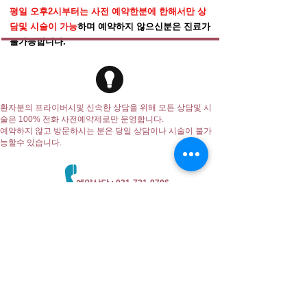
평일 오후2시부터는 사전 예약한분에 한해서만 상
담및 시술이 가능
하며 예약하지 않으신분은 진료가
불가능합니다.
환자분의 프라이버시및 신속한 상담을 위해 모든 상담및 시
술은 100% 전화 사전예약제로만 운영합니다.
예약하지 않고 방문하시는 분은 당일 상담이나 시술이 불가
능할수 있습니다.
예약상담 :
031-721-0706
위례성형외과의원
Wirye Plastic Surgery